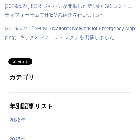
[2019/5/24] ESRIジャパンが開催した第15回 GISコミュニ
ティフォーラムでN²EMの紹介を行いました
[2019/5/24]「N²EM（National Network for Emergency Map
ping）キックオフミーティング」を開催しました
カテゴリ
年別記事リスト
2026年
2025年