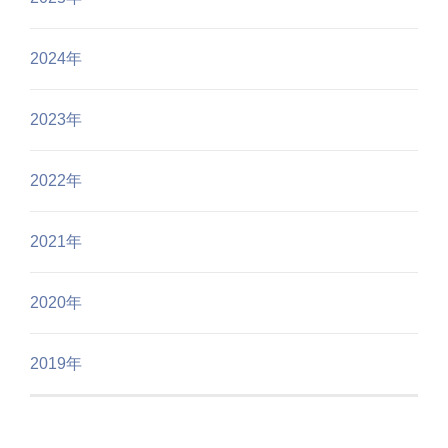
2024年
2023年
2022年
2021年
2020年
2019年