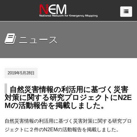
ニュース
2019年5月28日
自然災害情報の利活用に基づく災害
対策に関する研究プロジェクトにN2E
Mの活動報告を掲載しました。
自然災害情報の利活用に基づく災害対策に関する研究プロ
ジェクトに２件のN2EMの活動報告を掲載しました。