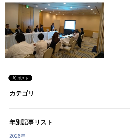
カテゴリ
年別記事リスト
2026年