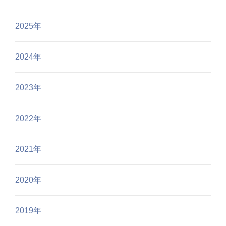
2025年
2024年
2023年
2022年
2021年
2020年
2019年