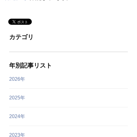
カテゴリ
年別記事リスト
2026年
2025年
2024年
2023年